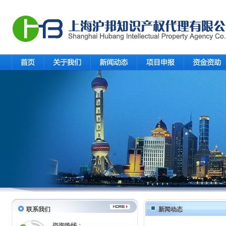
联系我们
新闻动态