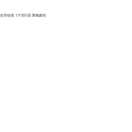
友情链接:
UP清扫器
聚氨酯轮