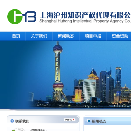
联系我们
新闻动态