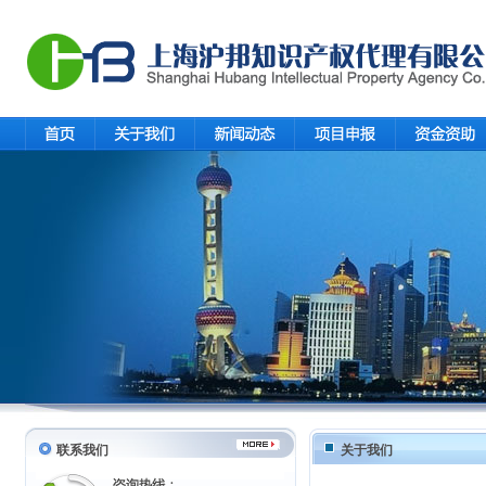
联系我们
关于我们