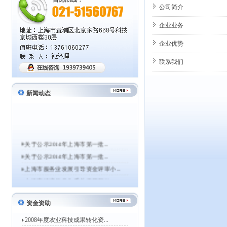
公司简介
企业业务
企业优势
联系我们
新闻动态
关于公示2014年上海市第一批...
关于公示2014年上海市第一批...
上海市服务业发展引导资金评审小...
上海市经济信息化委关于开展20...
关于组织申报2014年度上海市...
资金资助
上海市经济信息化委关于组织申报...
关于公示2013年上海市第一批...
2008年度农业科技成果转化资...