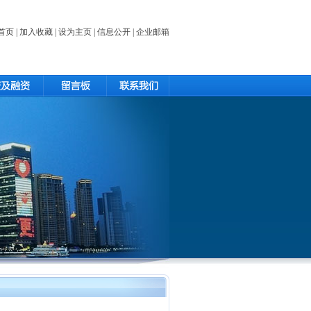
首页
|
加入收藏
|
设为主页
|
信息公开
|
企业邮箱