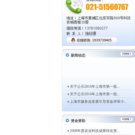
新闻动态
关于公示2014年上海市第一批...
关于公示2014年上海市第一批...
上海市服务业发展引导资金评审小...
上海市经济信息化委关于开展20...
关于组织申报2014年度上海市...
资金资助
上海市经济信息化委关于组织申报...
关于公示2013年上海市第一批...
2008年度农业科技成果转化资...