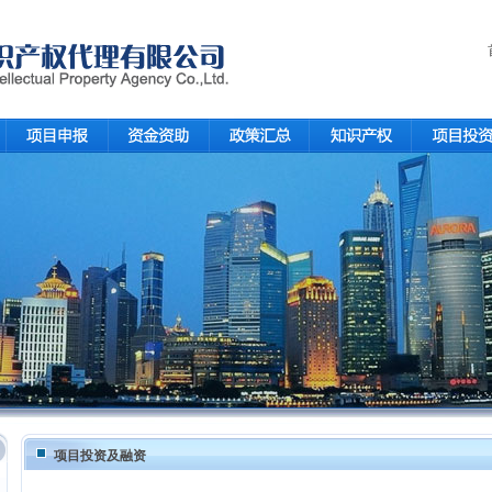
项目投资及融资