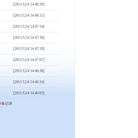
[2011/12/4 14:48:29]
[2011/12/4 14:48:11]
[2011/12/4 14:47:54]
[2011/12/4 14:47:36]
[2011/12/4 14:47:18]
[2011/12/4 14:47:07]
[2011/12/4 14:46:38]
[2011/12/4 14:46:16]
[2011/12/4 14:46:05]
9
条记录