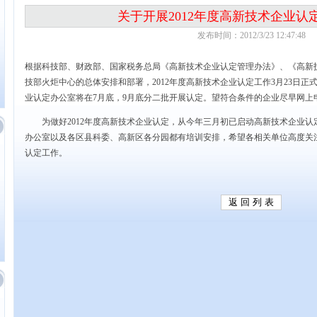
关于开展2012年度高新技术企业认
发布时间：2012/3/23 12:47:48
根据科技部、财政部、国家税务总局《高新技术企业认定管理办法》、《高新
技部火炬中心的总体安排和部署，2012年度高新技术企业认定工作3月23日正
业认定办公室将在7月底，9月底分二批开展认定。望符合条件的企业尽早网上
为做好2012年度高新技术企业认定，从今年三月初已启动高新技术企业认
办公室以及各区县科委、高新区各分园都有培训安排，希望各相关单位高度关
认定工作。