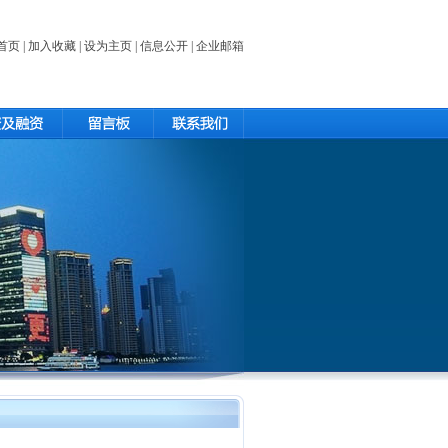
首页
|
加入收藏
|
设为主页
|
信息公开
|
企业邮箱