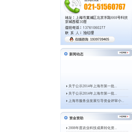
新闻动态
关于公示2014年上海市第一批...
关于公示2014年上海市第一批...
上海市服务业发展引导资金评审小...
上海市经济信息化委关于开展20...
关于组织申报2014年度上海市...
资金资助
上海市经济信息化委关于组织申报...
2008年度农业科技成果转化资...
关于公示2013年上海市第一批...