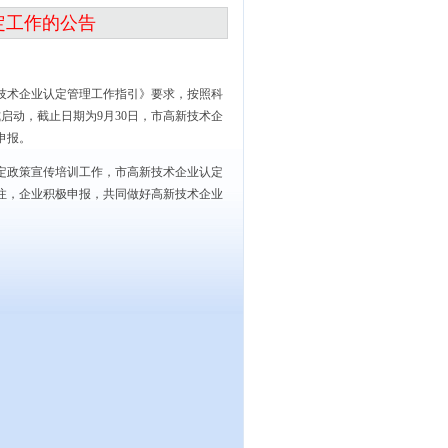
定工作的公告
技术企业认定管理工作指引》要求，按照科
式启动，截止日期为9月30日，市高新技术企
申报。
定政策宣传培训工作，市高新技术企业认定
注，企业积极申报，共同做好高新技术企业