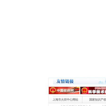
2011年8月份上海市认定软件...
关于填报2011年度上海市创新...
上海市2011年度“科技创新行...
上海市2011年度“科技创新行...
上海市标准化推进专项资金管理办...
2011年二季度上海市登记进口...
关于组织申报2011年度上海市...
关于组织申报2011年第一批上...
关于公示2011年度上海市科技...
上海市技术先进型服务企业认定管...
关于报送《自主知识产权软件产品...
关于开展2011年度高新技术企...
关于开展2011年度高新技术企...
关于签订2011年第一批国家创...
国务院关于印发进一步鼓励软件产...
上海市火炬中心网站
国家知识产