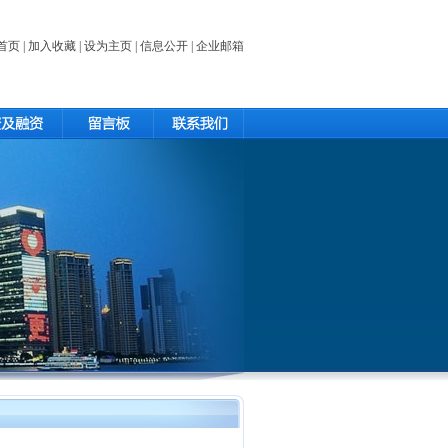
首页
|
加入收藏
|
设为主页
|
信息公开
|
企业邮箱