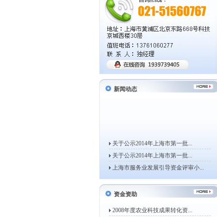
新闻动态
关于公示2014年上海市第一批...
关于公示2014年上海市第一批...
上海市服务业发展引导资金评审小...
上海市经济信息化委关于开展20...
关于组织申报2014年度上海市...
资金资助
上海市经济信息化委关于组织申报...
2008年度农业科技成果转化资...
关于公示2013年上海市第一批...