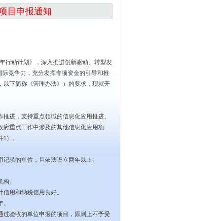
金项目申报通知
年行动计划》，深入推进创新驱动、转型发
国际竞争力，充分发挥专项资金的引导和推
，以下简称《管理办法》）的要求，现就开
推进，支持重点领域的信息化应用推进、
政府重点工作中涉及的其他信息化应用项
件
1
）。
记录的单位，且依法设立两年以上。
机构。
计信用和纳税信用良好。
年。
过验收的单位申报的项目，原则上不予受